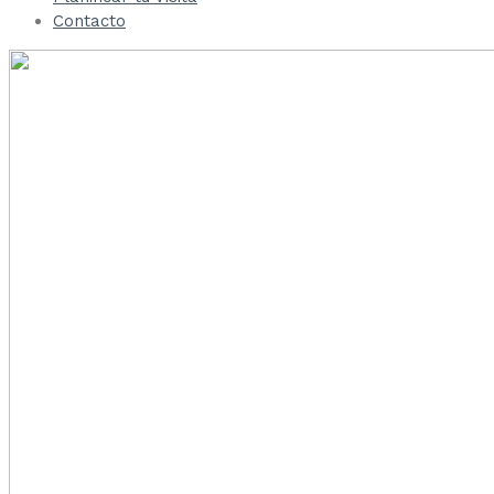
Contacto