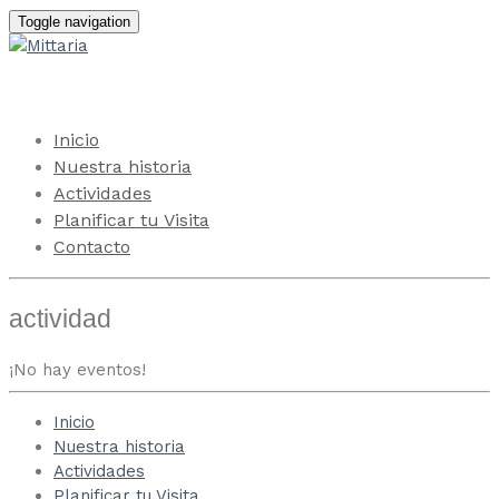
Toggle navigation
Inicio
Nuestra historia
Actividades
Planificar tu Visita
Contacto
actividad
¡No hay eventos!
Inicio
Nuestra historia
Actividades
Planificar tu Visita