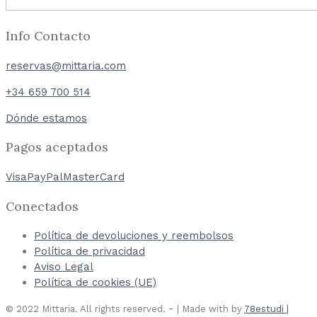
Info Contacto
reservas@mittaria.com
+34 659 700 514
Dónde estamos
Pagos aceptados
Visa
PayPal
MasterCard
Conectados
Política de devoluciones y reembolsos
Política de privacidad
Aviso Legal
Política de cookies (UE)
-
© 2022 Mittaria. All rights reserved.
| Made with
by
78estudi |